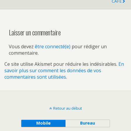
CAFE
Laisser un commentaire
Vous devez
être connecté(e)
pour rédiger un
commentaire.
Ce site utilise Akismet pour réduire les indésirables.
En
savoir plus sur comment les données de vos
commentaires sont utilisées
.
Retour au début
Mobile
Bureau