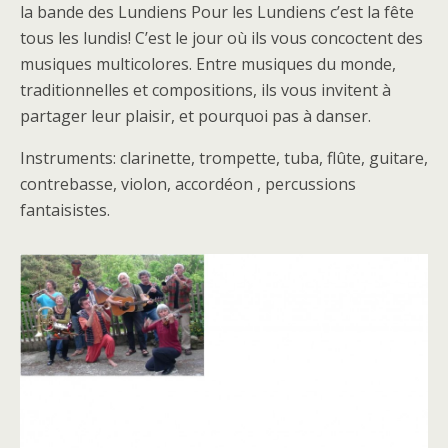
la bande des Lundiens Pour les Lundiens c’est la fête
tous les lundis! C’est le jour où ils vous concoctent des
musiques multicolores. Entre musiques du monde,
traditionnelles et compositions, ils vous invitent à
partager leur plaisir, et pourquoi pas à danser.
Instruments: clarinette, trompette, tuba, flûte, guitare,
contrebasse, violon, accordéon , percussions
fantaisistes.