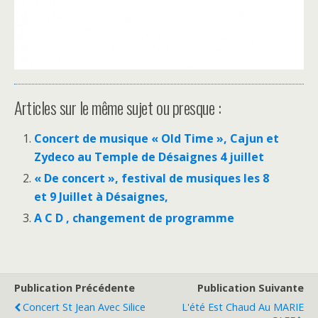
Articles sur le même sujet ou presque :
Concert de musique « Old Time », Cajun et
Zydeco au Temple de Désaignes 4 juillet
« De concert », festival de musiques les 8
et 9 Juillet à Désaignes,
A C D , changement de programme
Publication Précédente
Publication Suivante
Concert St Jean Avec Silice
L'été Est Chaud Au MARIE