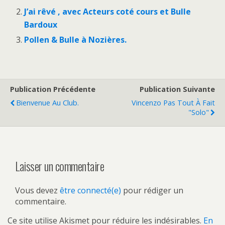
J’ai rêvé , avec Acteurs coté cours et Bulle
Bardoux
Pollen & Bulle à Nozières.
Publication Précédente
Publication Suivante
Bienvenue Au Club.
Vincenzo Pas Tout À Fait
"solo"
Laisser un commentaire
Vous devez
être connecté(e)
pour rédiger un
commentaire.
Ce site utilise Akismet pour réduire les indésirables.
En