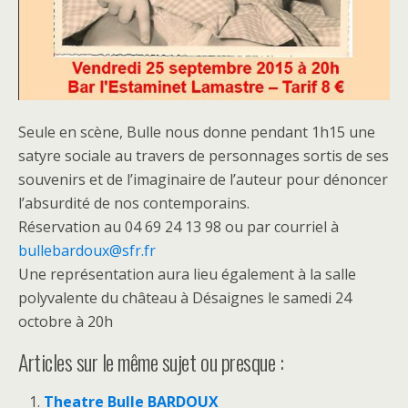
Seule en scène, Bulle nous donne pendant 1h15 une
satyre sociale au travers de personnages sortis de ses
souvenirs et de l’imaginaire de l’auteur pour dénoncer
l’absurdité de nos contemporains.
Réservation au 04 69 24 13 98 ou par courriel à
bullebardoux@sfr.fr
Une représentation aura lieu également à la salle
polyvalente du château à Désaignes le samedi 24
octobre à 20h
Articles sur le même sujet ou presque :
Theatre Bulle BARDOUX