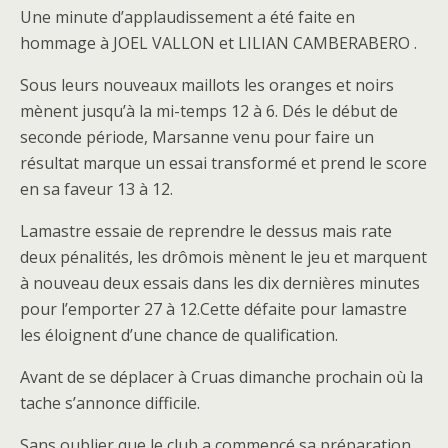
Une minute d’applaudissement a été faite en
hommage à JOEL VALLON et LILIAN CAMBERABERO .
Sous leurs nouveaux maillots les oranges et noirs
mènent jusqu’à la mi-temps 12 à 6. Dés le début de
seconde période, Marsanne venu pour faire un
résultat marque un essai transformé et prend le score
en sa faveur 13 à 12.
Lamastre essaie de reprendre le dessus mais rate
deux pénalités, les drômois mènent le jeu et marquent
à nouveau deux essais dans les dix dernières minutes
pour l’emporter 27 à 12.Cette défaite pour lamastre
les éloignent d’une chance de qualification.
Avant de se déplacer à Cruas dimanche prochain où la
tache s’annonce difficile.
Sans oublier que le club a commencé sa préparation