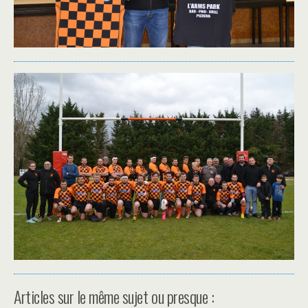
Articles sur le même sujet ou presque :