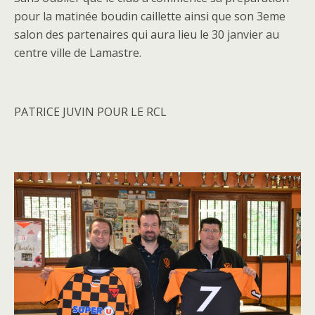
pour la matinée boudin caillette ainsi que son 3eme
salon des partenaires qui aura lieu le 30 janvier au
centre ville de Lamastre.
PATRICE JUVIN POUR LE RCL