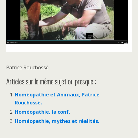
Patrice Rouchossé
Articles sur le même sujet ou presque :
Homéopathie et Animaux, Patrice
Rouchossé.
Homéopathie, la conf.
Homéopathie, mythes et réalités.