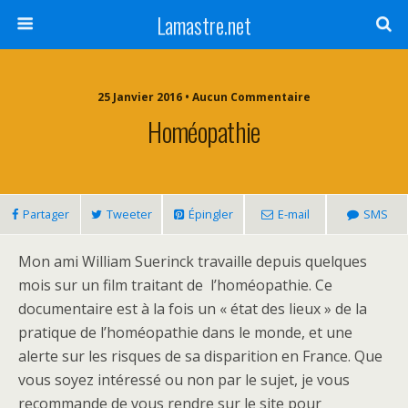
Lamastre.net
25 Janvier 2016 • Aucun Commentaire
Homéopathie
Partager
Tweeter
Épingler
E-mail
SMS
Mon ami William Suerinck travaille depuis quelques
mois sur un film traitant de l’homéopathie. Ce
documentaire est à la fois un « état des lieux » de la
pratique de l’homéopathie dans le monde, et une
alerte sur les risques de sa disparition en France. Que
vous soyez intéressé ou non par le sujet, je vous
recommande de vous rendre sur le site pour