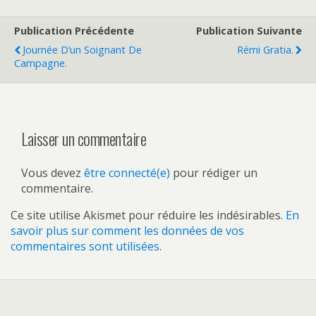
Publication Précédente
Publication Suivante
Journée D’un Soignant De
Rémi Gratia.
Campagne.
Laisser un commentaire
Vous devez
être connecté(e)
pour rédiger un
commentaire.
Ce site utilise Akismet pour réduire les indésirables.
En
savoir plus sur comment les données de vos
commentaires sont utilisées
.