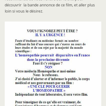
découvrir la bande annonce de ce film, et aller plus
loin si vous le désirez.