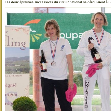
Les deux épreuves successives du circuit national se déroulaient à F