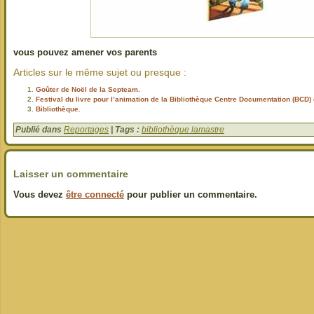
vous pouvez amener vos parents
Articles sur le même sujet ou presque :
Goûter de Noël de la Septeam.
Festival du livre pour l’animation de la Bibliothèque Centre Documentation (BCD) 
Bibliothèque.
Publié dans
Reportages
| Tags :
bibliothèque lamastre
Laisser un commentaire
Vous devez
être connecté
pour publier un commentaire.