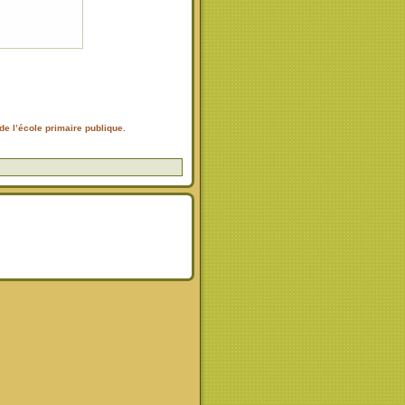
de l’école primaire publique.