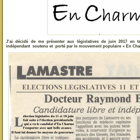
J’ai décidé de me présenter aux législatives de juin 2017 en ta
indépendant soutenu et porté par le mouvement populaire « En Cha