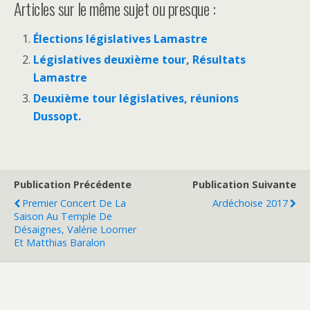
Articles sur le même sujet ou presque :
Élections législatives Lamastre
Législatives deuxième tour, Résultats
Lamastre
Deuxième tour législatives, réunions
Dussopt.
Publication Précédente
Publication Suivante
Premier Concert De La
Ardéchoise 2017
Saison Au Temple De
Désaignes, Valérie Loomer
Et Matthias Baralon