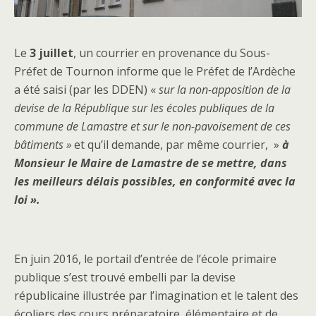
Le
3 juillet
, un courrier en provenance du Sous-
Préfet de Tournon informe que le Préfet de l’Ardèche
a été saisi (par les DDEN) «
sur la non-apposition de la
devise de la République sur les écoles publiques de la
commune de Lamastre et sur le non-pavoisement de ces
bâtiments »
et qu’il demande, par même courrier, »
à
Monsieur le Maire de Lamastre de se
mettre, dans
les meilleurs délais possibles, en conformité avec la
loi ».
En juin 2016, le portail d’entrée de l’école primaire
publique s’est trouvé embelli par la devise
républicaine illustrée par l’imagination et le talent des
écoliers des cours préparatoire, élémentaire et de