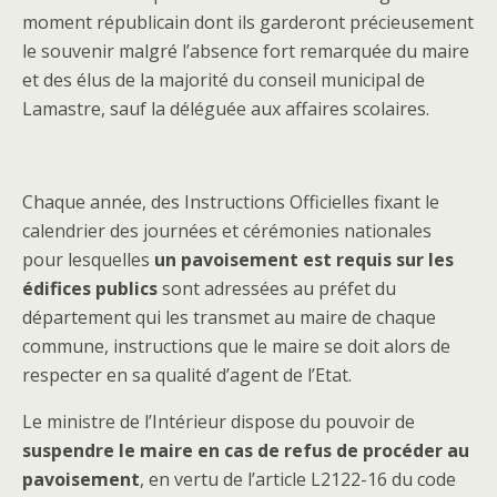
moment républicain dont ils garderont précieusement
le souvenir malgré l’absence fort remarquée du maire
et des élus de la majorité du conseil municipal de
Lamastre, sauf la déléguée aux affaires scolaires.
Chaque année, des Instructions Officielles fixant le
calendrier des journées et cérémonies nationales
pour lesquelles
un pavoisement est requis sur les
édifices publics
sont adressées au préfet du
département qui les transmet au maire de chaque
commune, instructions que le maire se doit alors de
respecter en sa qualité d’agent de l’Etat.
Le ministre de l’Intérieur dispose du pouvoir de
suspendre le maire en cas de refus de procéder au
pavoisement
, en vertu de l’article L2122-16 du code