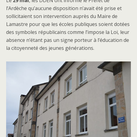
Le
29 mai
, les DDEN ont informé le Préfet de
l’Ardèche qu’aucune disposition n’avait été prise et
sollicitaient son intervention auprès du Maire de
Lamastre pour que les écoles publiques soient dotées
des symboles républicains comme l’impose la Loi, leur
absence n’étant pas un signe porteur à l’éducation de
la citoyenneté des jeunes générations.