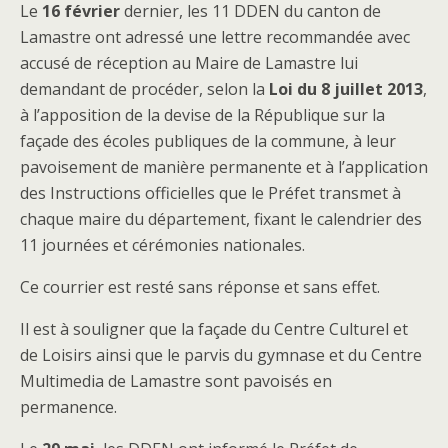
Le
16 février
dernier, les 11 DDEN du canton de
Lamastre ont adressé une lettre recommandée avec
accusé de réception au Maire de Lamastre lui
demandant de procéder, selon la
Loi du 8 juillet 2013
,
à l’apposition de la devise de la République sur la
façade des écoles publiques de la commune, à leur
pavoisement de manière permanente et à l’application
des Instructions officielles que le Préfet transmet à
chaque maire du département, fixant le calendrier des
11 journées et cérémonies nationales.
Ce courrier est resté sans réponse et sans effet.
Il est à souligner que la façade du Centre Culturel et
de Loisirs ainsi que le parvis du gymnase et du Centre
Multimedia de Lamastre sont pavoisés en
permanence.