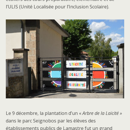
l’ULIS (Unité Localisée pour l’Inclusion Scolaire).
Le 9 décembre, la plantation d’un «
Arbre de la Laïcité »
dans le parc Seignobos par les élèves des
établissements publics de Lamastre fut un grand