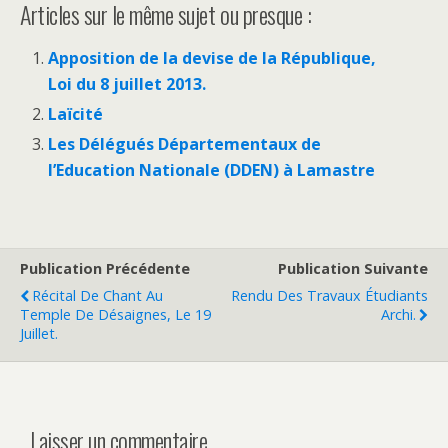
Articles sur le même sujet ou presque :
Apposition de la devise de la République,
Loi du 8 juillet 2013.
Laïcité
Les Délégués Départementaux de
l’Education Nationale (DDEN) à Lamastre
Publication Précédente
Publication Suivante
Récital De Chant Au
Rendu Des Travaux Étudiants
Temple De Désaignes, Le 19
Archi.
Juillet.
Laisser un commentaire