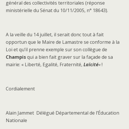
général des collectivités territoriales (réponse
ministérielle du Sénat du 10/11/2005, n° 18643).
A la veille du 14 juillet, il serait donc tout à fait
opportun que le Maire de Lamastre se conforme à la
Loi et qu’il prenne exemple sur son collègue de
Champis
qui a bien fait graver sur la façade de sa
mairie: « Liberté, Egalité, Fraternité,
Laïcité
«
!
Cordialement
Alain Jammet Délégué Départemental de l’Éducation
Nationale