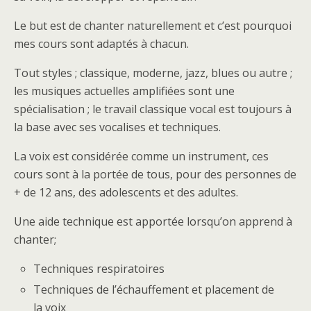
Le but est de chanter naturellement et c’est pourquoi
mes cours sont adaptés à chacun.
Tout styles ; classique, moderne, jazz, blues ou autre ;
les musiques actuelles amplifiées sont une
spécialisation ; le travail classique vocal est toujours à
la base avec ses vocalises et techniques.
La voix est considérée comme un instrument, ces
cours sont à la portée de tous, pour des personnes de
+ de 12 ans, des adolescents et des adultes.
Une aide technique est apportée lorsqu’on apprend à
chanter;
Techniques respiratoires
Techniques de l’échauffement et placement de
la voix