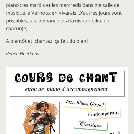
piano ; les mardis et les mercredis dans ma salle de
musique, à Vernoux en Vivarais. D’autres jours sont
possibles, à la demande et à la disponibilité de
chacun(e).
A bientôt et, chantez, ça fait du bien !
Renée Heerkens