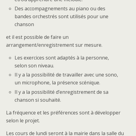
Des accompagnements au piano ou des
bandes orchestrés sont utilisés pour une
chanson
et il est possible de faire un
arrangement/enregistrement sur mesure.
Les exercices sont adaptés à la personne,
selon son niveau.
Il y a la possibilité de travailler avec une sono,
un microphone, la présence scénique.
Il y a la possibilité d’enregistrement de sa
chanson si souhaité.
La fréquence et les préférences sont à développer
selon le projet.
Les cours de lundi seront à la mairie dans la salle du