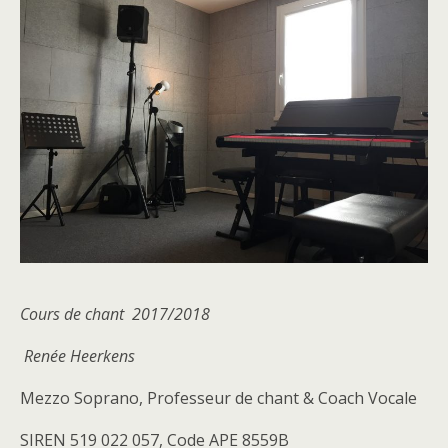
Cours de chant 2017/2018
Renée Heerkens
Mezzo Soprano, Professeur de chant & Coach Vocale
SIREN 519 022 057, Code APE 8559B