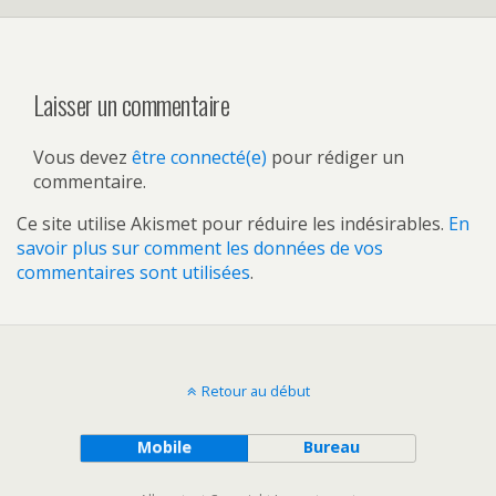
Laisser un commentaire
Vous devez
être connecté(e)
pour rédiger un
commentaire.
Ce site utilise Akismet pour réduire les indésirables.
En
savoir plus sur comment les données de vos
commentaires sont utilisées
.
Retour au début
Mobile
Bureau