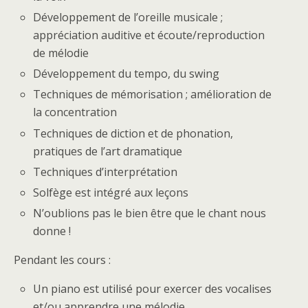
Développement de l’oreille musicale ;
appréciation auditive et écoute/reproduction
de mélodie
Développement du tempo, du swing
Techniques de mémorisation ; amélioration de
la concentration
Techniques de diction et de phonation,
pratiques de l’art dramatique
Techniques d’interprétation
Solfège est intégré aux leçons
N’oublions pas le bien être que le chant nous
donne !
Pendant les cours :
Un piano est utilisé pour exercer des vocalises
et/ou apprendre une mélodie.