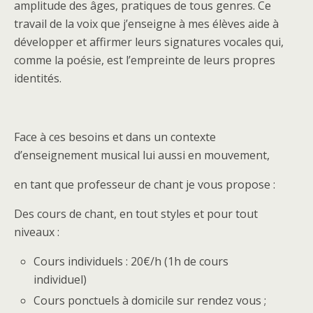
amplitude des âges, pratiques de tous genres. Ce
travail de la voix que j’enseigne à mes élèves aide à
développer et affirmer leurs signatures vocales qui,
comme la poésie, est l’empreinte de leurs propres
identités.
Face à ces besoins et dans un contexte
d’enseignement musical lui aussi en mouvement,
en tant que professeur de chant je vous propose :
Des cours de chant, en tout styles et pour tout
niveaux :
Cours individuels : 20€/h (1h de cours
individuel)
Cours ponctuels à domicile sur rendez vous ;