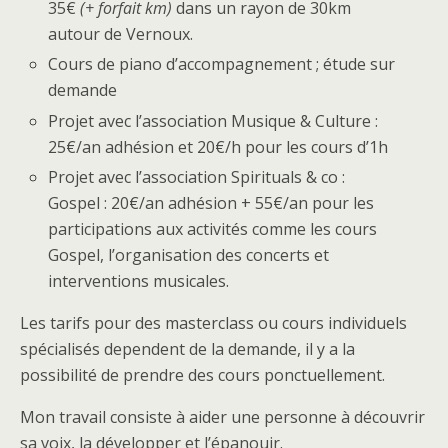
35€
(+ forfait km)
dans un rayon de 30km
autour de Vernoux.
Cours de piano d’accompagnement ; étude sur
demande
Projet avec l’association Musique & Culture :
25€/an adhésion et 20€/h pour les cours d’1h
Projet avec l’association Spirituals & co :
Gospel : 20€/an adhésion + 55€/an pour les
participations aux activités comme les cours
Gospel, l’organisation des concerts et
interventions musicales.
Les tarifs pour des masterclass ou cours individuels
spécialisés dependent de la demande, il y a la
possibilité de prendre des cours ponctuellement.
Mon travail consiste à aider une personne à découvrir
sa voix, la développer et l’épanouir.