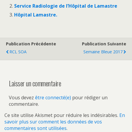
Service Radiologie de l’Hôpital de Lamastre
Hôpital Lamastre.
Publication Précédente
Publication Suivante
RCL SOA
Semaine Bleue 2017
Laisser un commentaire
Vous devez
être connecté(e)
pour rédiger un
commentaire.
Ce site utilise Akismet pour réduire les indésirables.
En
savoir plus sur comment les données de vos
commentaires sont utilisées
.