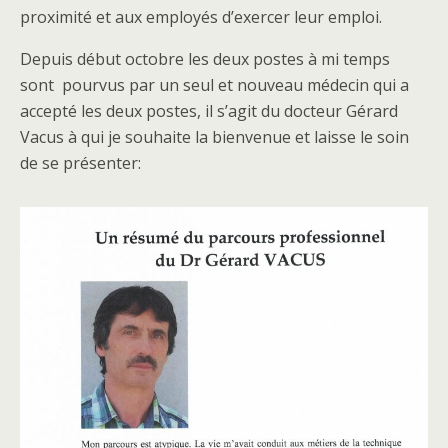
proximité et aux employés d’exercer leur emploi.
Depuis début octobre les deux postes à mi temps
sont pourvus par un seul et nouveau médecin qui a
accepté les deux postes, il s’agit du docteur Gérard
Vacus à qui je souhaite la bienvenue et laisse le soin
de se présenter: