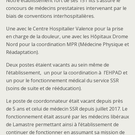
Notre établissement fort de ses 151 lits s’assure le
concours de médecins prestataires intervenant par le
biais de conventions interhospitalières.
Une avec le Centre Hospitalier Valence pour la prise
en charge de la douleur, une avec les Hôpitaux Drome
Nord pour la coordination MPR (Médecine Physique et
Réadaptation).
Deux postes étaient vacants au sein même de
l’établissement, un pour la coordination à l’EHPAD et
un pour le fonctionnement médical du service SSR
(soins de suite et de rééducation).
Le poste de coordonnateur était vacant depuis près
de 5 ans et celui de médecin SSR depuis juillet 2017. Le
fonctionnement était assuré par les médecins libéraux
de Lamastre permettant ainsi à l’établissement de
continuer de fonctionner en assumant sa mission de