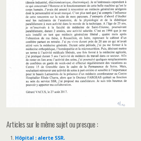
Articles sur le même sujet ou presque :
Hôpital : alerte SSR.