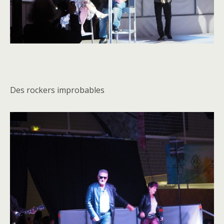
Des rockers improbables