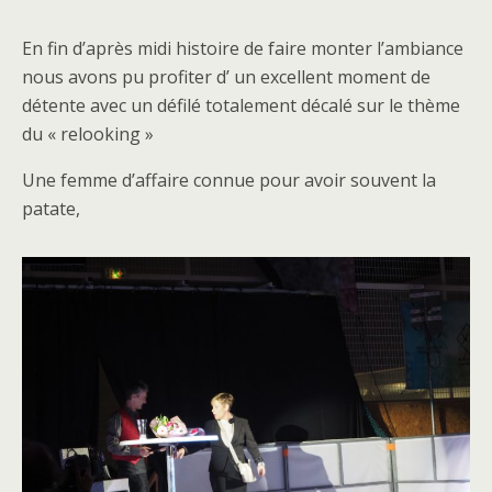
En fin d’après midi histoire de faire monter l’ambiance
nous avons pu profiter d’ un excellent moment de
détente avec un défilé totalement décalé sur le thème
du « relooking »
Une femme d’affaire connue pour avoir souvent la
patate,