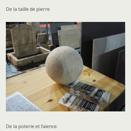
De la taille de pierre
De la poterie et faïence.