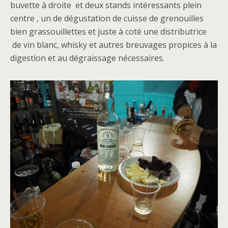
buvette à droite et deux stands intéressants plein
centre , un de dégustation de cuisse de grenouilles
bien grassouillettes et juste à coté une distributrice
de vin blanc, whisky et autres breuvages propices à la
digestion et au dégraissage nécessaires.