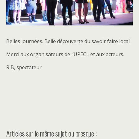
Belles journées. Belle découverte du savoir faire local.
Merci aux organisateurs de l’UPECL et aux acteurs.
R B, spectateur.
Articles sur le même sujet ou presque :