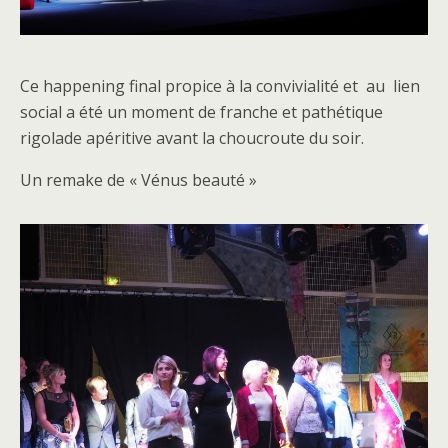
Ce happening final propice à la convivialité et au lien
social a été un moment de franche et pathétique
rigolade apéritive avant la choucroute du soir.
Un remake de « Vénus beauté »