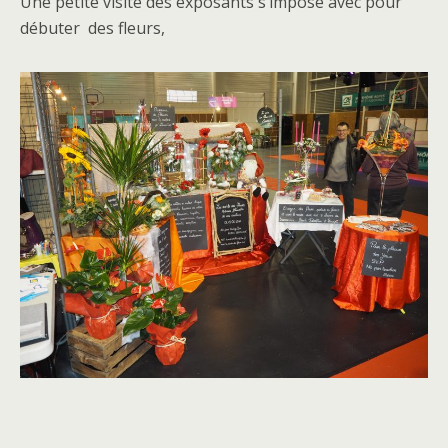
Une petite visite des exposants s’impose avec pour
débuter des fleurs,