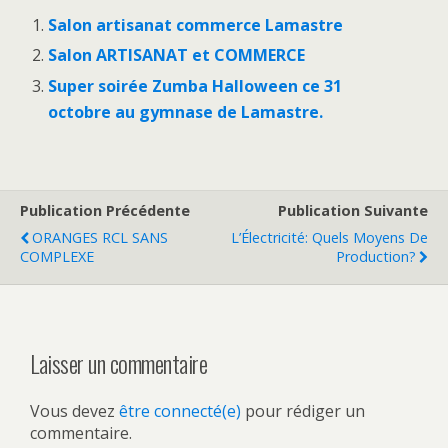
Salon artisanat commerce Lamastre
Salon ARTISANAT et COMMERCE
Super soirée Zumba Halloween ce 31
octobre au gymnase de Lamastre.
Publication Précédente
Publication Suivante
ORANGES RCL SANS
L’Électricité: Quels Moyens De
COMPLEXE
Production?
Laisser un commentaire
Vous devez
être connecté(e)
pour rédiger un
commentaire.