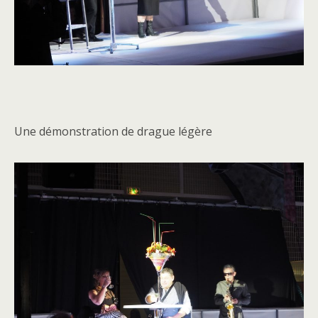
Une démonstration de drague légère