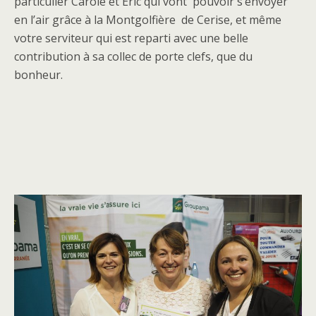
particulier Carole et Eric qui vont pouvoir s’envoyer
en l’air grâce à la Montgolfière de Cerise, et même
votre serviteur qui est reparti avec une belle
contribution à sa collec de porte clefs, que du
bonheur.