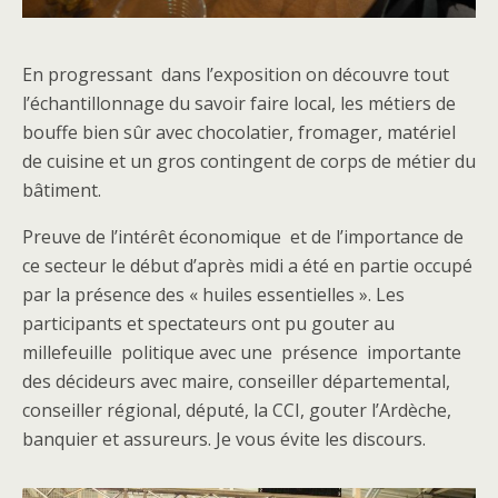
En progressant dans l’exposition on découvre tout
l’échantillonnage du savoir faire local, les métiers de
bouffe bien sûr avec chocolatier, fromager, matériel
de cuisine et un gros contingent de corps de métier du
bâtiment.
Preuve de l’intérêt économique et de l’importance de
ce secteur le début d’après midi a été en partie occupé
par la présence des « huiles essentielles ». Les
participants et spectateurs ont pu gouter au
millefeuille politique avec une présence importante
des décideurs avec maire, conseiller départemental,
conseiller régional, député, la CCI, gouter l’Ardèche,
banquier et assureurs. Je vous évite les discours.