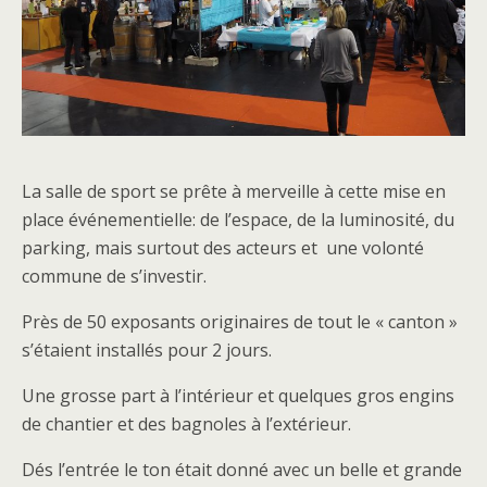
La salle de sport se prête à merveille à cette mise en
place événementielle: de l’espace, de la luminosité, du
parking, mais surtout des acteurs et une volonté
commune de s’investir.
Près de 50 exposants originaires de tout le « canton »
s’étaient installés pour 2 jours.
Une grosse part à l’intérieur et quelques gros engins
de chantier et des bagnoles à l’extérieur.
Dés l’entrée le ton était donné avec un belle et grande