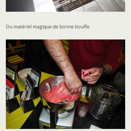
Du matériel magique de bonne bouffe