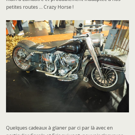
petites routes … Crazy Horse !
Quelques cadeaux à glaner par ci par là avec en