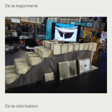
De la maçonnerie
De la colorisation