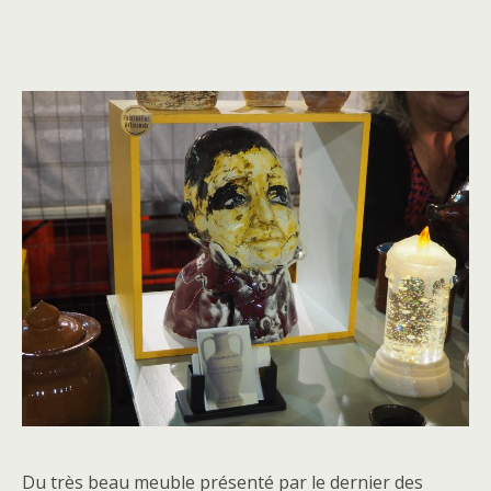
Du très beau meuble présenté par le dernier des