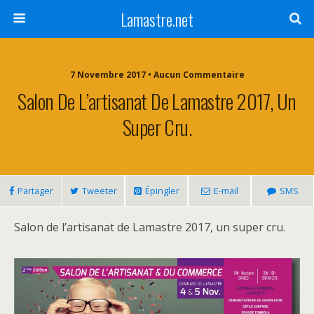
Lamastre.net
7 Novembre 2017 • Aucun Commentaire
Salon De L’artisanat De Lamastre 2017, Un
Super Cru.
Partager
Tweeter
Épingler
E-mail
SMS
Salon de l’artisanat de Lamastre 2017, un super cru.