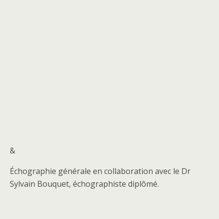
&
Échographie générale en collaboration avec le Dr
Sylvain Bouquet, échographiste diplômé.