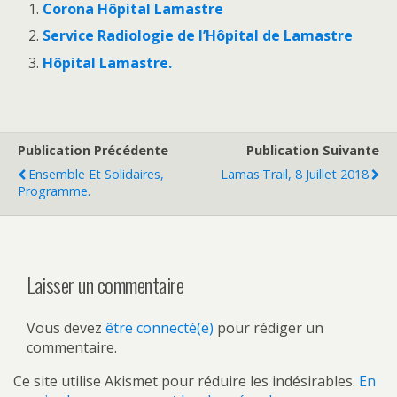
Corona Hôpital Lamastre
Service Radiologie de l’Hôpital de Lamastre
Hôpital Lamastre.
Publication Précédente
Publication Suivante
Ensemble Et Solidaires,
Lamas'Trail, 8 Juillet 2018
Programme.
Laisser un commentaire
Vous devez
être connecté(e)
pour rédiger un
commentaire.
Ce site utilise Akismet pour réduire les indésirables.
En