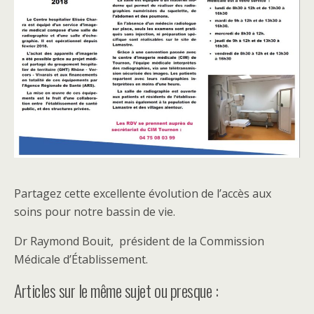
Partagez cette excellente évolution de l’accès aux
soins pour notre bassin de vie.
Dr Raymond Bouit, président de la Commission
Médicale d’Établissement.
Articles sur le même sujet ou presque :