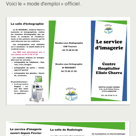
Voici le « mode d’emploi » officiel .