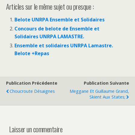
Articles sur le même sujet ou presque :
Belote UNRPA Ensemble et Solidaires
Concours de belote de Ensemble et
Solidaires UNRPA LAMASTRE.
Ensemble et solidaires UNRPA Lamastre.
Belote +Repas
Publication Précédente
Publication Suivante
Choucroute Désaignes
Meggane Et Guillaume Grand,
Skient Aux States;
Laisser un commentaire