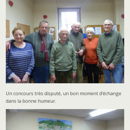
Un concours très disputé, un bon moment d’échange
dans la bonne humeur.