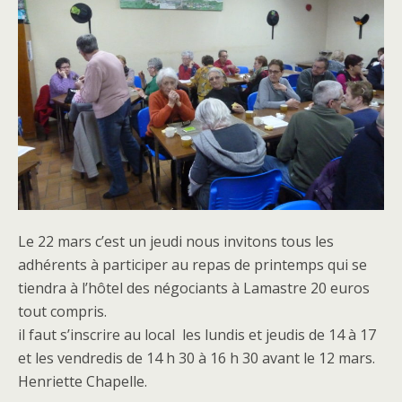
Le 22 mars c’est un jeudi nous invitons tous les
adhérents à participer au repas de printemps qui se
tiendra à l’hôtel des négociants à Lamastre 20 euros
tout compris.
il faut s’inscrire au local les lundis et jeudis de 14 à 17
et les vendredis de 14 h 30 à 16 h 30 avant le 12 mars.
Henriette Chapelle.