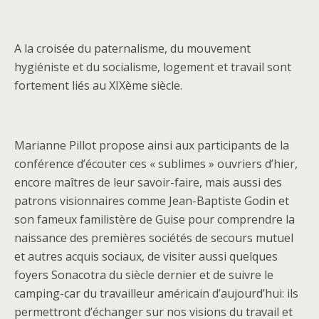
A la croisée du paternalisme, du mouvement
hygiéniste et du socialisme, logement et travail sont
fortement liés au XIXème siècle.
Marianne Pillot propose ainsi aux participants de la
conférence d’écouter ces « sublimes » ouvriers d’hier,
encore maîtres de leur savoir-faire, mais aussi des
patrons visionnaires comme Jean-Baptiste Godin et
son fameux familistère de Guise pour comprendre la
naissance des premières sociétés de secours mutuel
et autres acquis sociaux, de visiter aussi quelques
foyers Sonacotra du siècle dernier et de suivre le
camping-car du travailleur américain d’aujourd’hui: ils
permettront d’échanger sur nos visions du travail et