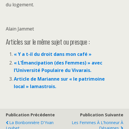
du logement.
Alain Jammet
Articles sur le même sujet ou presque :
« Y a t-il du droit dans mon café »
« L’Émancipation (des Femmes) » avec
l’Université Populaire du Vivarais.
Article de Marianne sur « le patrimoine
local » lamastrois.
Publication Précédente
Publication Suivante
La Bonbonnière D'Yvan
Les Femmes À L'honneur À
Loubet.
Désaignes.