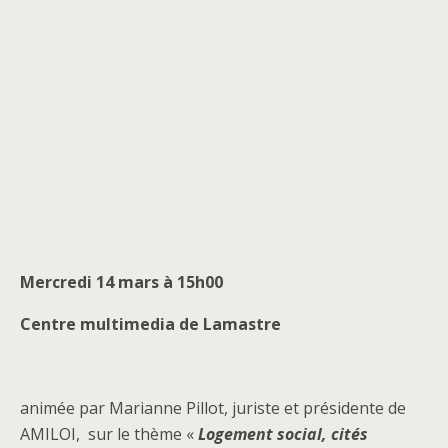
M
ercredi 14 mars à 15h00
Centre multimedia de Lamastre
animée par Marianne Pillot, juriste et présidente de
AMILOI, sur le thème «
Logement social, cités