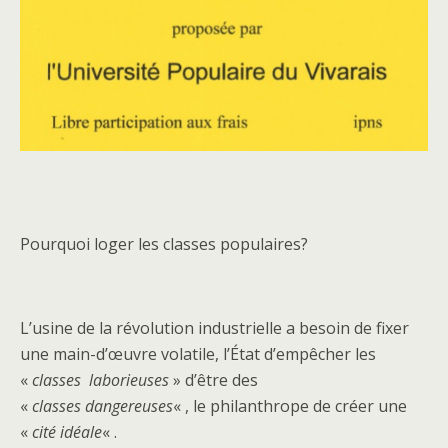
Pourquoi loger les classes populaires?
L’usine de la révolution industrielle a besoin de fixer
une main-d’œuvre volatile, l’État d’empêcher les
«
classes
laborieuses
» d’être des
«
classes
dangereuses
« , le philanthrope de créer une
«
cité idéale
« .