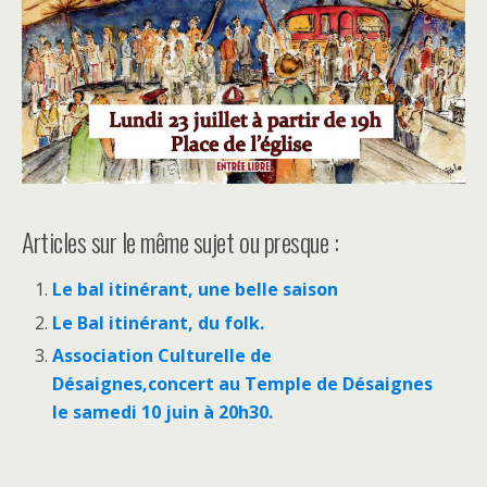
Articles sur le même sujet ou presque :
Le bal itinérant, une belle saison
Le Bal itinérant, du folk.
Association Culturelle de
Désaignes,concert au Temple de Désaignes
le samedi 10 juin à 20h30.