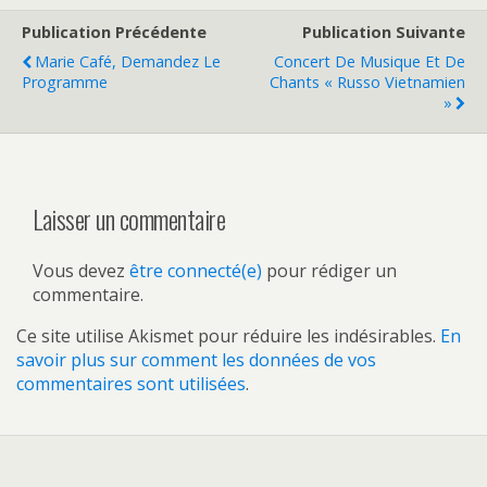
Publication Précédente
Publication Suivante
Marie Café, Demandez Le
Concert De Musique Et De
Programme
Chants « Russo Vietnamien
»
Laisser un commentaire
Vous devez
être connecté(e)
pour rédiger un
commentaire.
Ce site utilise Akismet pour réduire les indésirables.
En
savoir plus sur comment les données de vos
commentaires sont utilisées
.