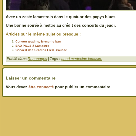
Avec un zeste lamastrois dans le quatuor des papys blues.
Une bonne soirée à mettre au crédit des concerts du jeudi.
Articles sur le même sujet ou presque :
Concert gradins, fermer le ban
BAD PILLS à Lamastre
Concert des Gradins Fred Brousse
Publié dans
Reportages
| Tags :
good medecine lamastre
Laisser un commentaire
Vous devez
être connecté
pour publier un commentaire.