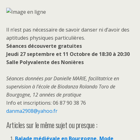
Il n’est pas nécessaire de savoir danser ni d’avoir des
aptitudes physiques particulières.
Séances découverte gratuites
Jeudi 27 septembre et 11 Octobre de 18:30 à 20:30
Salle Polyvalente des Nonières
Séances données par Danielle MARIE, facilitatrice en
supervision à l’école de Biodanza Rolando Toro de
Bourgogne, 12 années de pratique
Info et inscriptions: 06 87 90 38 76
danma2908@yahoo.fr
Articles sur le même sujet ou presque :
Balade médiévale en Bourgogne, Mode