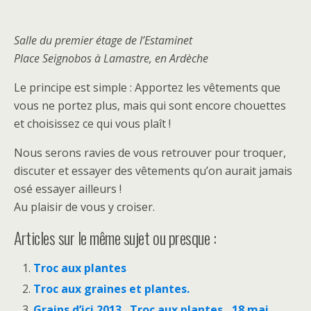
Salle du premier étage de l’Estaminet
Place Seignobos à Lamastre, en Ardèche
Le principe est simple : Apportez les vêtements que
vous ne portez plus, mais qui sont encore chouettes
et choisissez ce qui vous plaît !
Nous serons ravies de vous retrouver pour troquer,
discuter et essayer des vêtements qu’on aurait jamais
osé essayer ailleurs !
Au plaisir de vous y croiser.
Articles sur le même sujet ou presque :
Troc aux plantes
Troc aux graines et plantes.
Grains d’ici 2013 . Troc aux plantes , 18 mai