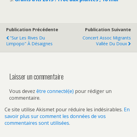
Publication Précédente
Publication Suivante
"Sur Les Rives Du
Concert Assoc Migrants
Limpopo" À Désaignes
Vallée Du Doux
Laisser un commentaire
Vous devez
être connecté(e)
pour rédiger un
commentaire.
Ce site utilise Akismet pour réduire les indésirables.
En
savoir plus sur comment les données de vos
commentaires sont utilisées
.