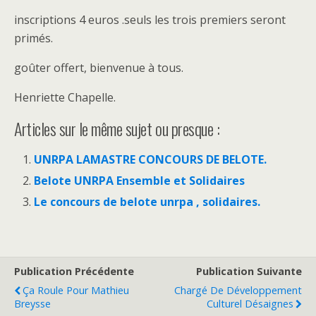
inscriptions 4 euros .seuls les trois premiers seront
primés.
goûter offert, bienvenue à tous.
Henriette Chapelle.
Articles sur le même sujet ou presque :
UNRPA LAMASTRE CONCOURS DE BELOTE.
Belote UNRPA Ensemble et Solidaires
Le concours de belote unrpa , solidaires.
Publication Précédente
Publication Suivante
Ça Roule Pour Mathieu
Chargé De Développement
Breysse
Culturel Désaignes