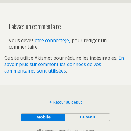
Laisser un commentaire
Vous devez
être connecté(e)
pour rédiger un
commentaire.
Ce site utilise Akismet pour réduire les indésirables.
En
savoir plus sur comment les données de vos
commentaires sont utilisées
.
Retour au début
Mobile
Bureau
All content Copyright Lamastre.net