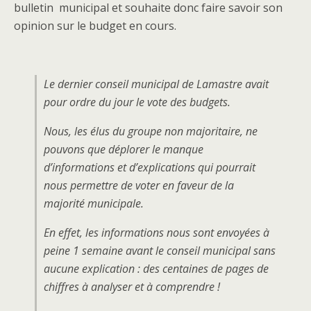
bulletin municipal et souhaite donc faire savoir son
opinion sur le budget en cours.
Le dernier conseil municipal de Lamastre avait
pour ordre du jour le vote des budgets.
Nous, les élus du groupe non majoritaire, ne
pouvons que déplorer le manque
d’informations et d’explications qui pourrait
nous permettre de voter en faveur de la
majorité municipale.
En effet, les informations nous sont envoyées à
peine 1 semaine avant le conseil municipal sans
aucune explication : des centaines de pages de
chiffres à analyser et à comprendre !