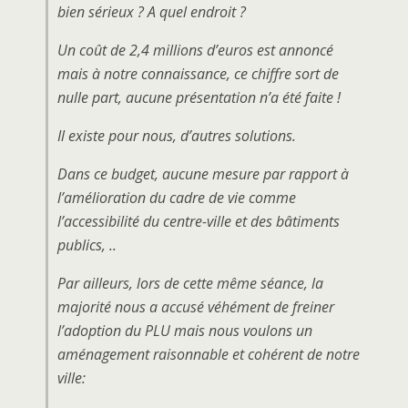
bien sérieux ? A quel endroit ?
Un coût de 2,4 millions d’euros est annoncé
mais à notre connaissance, ce chiffre sort de
nulle part, aucune présentation n’a été faite !
Il existe pour nous, d’autres solutions.
Dans ce budget, aucune mesure par rapport à
l’amélioration du cadre de vie comme
l’accessibilité du centre-ville et des bâtiments
publics, ..
Par ailleurs, lors de cette même séance, la
majorité nous a accusé véhément de freiner
l’adoption du PLU mais nous voulons un
aménagement raisonnable et cohérent de notre
ville: