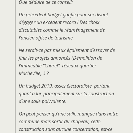
Que déduire de ce conseil:
Un précédent budget gonflé pour soi-disant
dégager un excédent record ! Des choix
discutables comme le réaménagement de
l’ancien office de tourisme.
Ne serait-ce pas mieux également d’essayer de
finir les projets annoncés (Démolition de
l’immeuble ‘’Charel’’, réseaux quartier
Macheville,..) ?
Un budget 2019, assez électoraliste, portant
quant à lui, principalement sur la construction
d’une salle polyvalente.
On peut penser qu’une salle manque dans notre
commune mais sortir du chapeau, cette
construction sans aucune concertation, est-ce