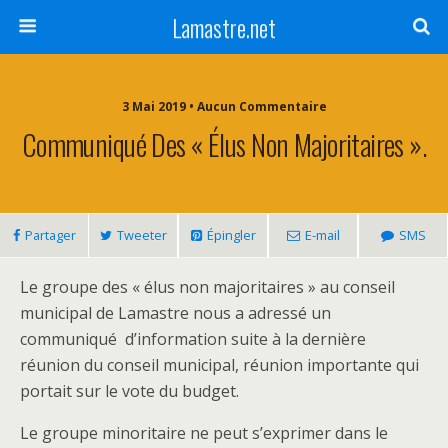
Lamastre.net
3 Mai 2019 • Aucun Commentaire
Communiqué Des « Élus Non Majoritaires ».
Partager
Tweeter
Épingler
E-mail
SMS
Le groupe des « élus non majoritaires » au conseil
municipal de Lamastre nous a adressé un
communiqué d’information suite à la dernière
réunion du conseil municipal, réunion importante qui
portait sur le vote du budget.
Le groupe minoritaire ne peut s’exprimer dans le