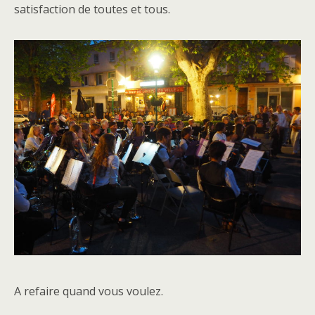
satisfaction de toutes et tous.
A refaire quand vous voulez.