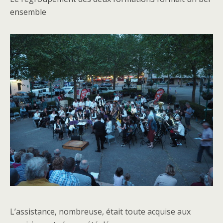
ensemble
L’assistance, nombreuse, était toute acquise aux