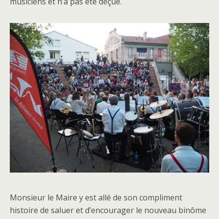
musiciens et n’a pas été déçue.
Monsieur le Maire y est allé de son compliment
histoire de saluer et d’encourager le nouveau binôme