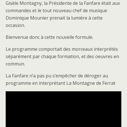
Gisèle Montagny, la Présidente de la Fanfare était aux
commandes et le tout nouveau chef de musique
Dominique Mounier prenait la lumière à cette
occasion.
Bienvenue donc à cette nouvelle formule.
Le programme comportait des morceaux interprétés
séparément par chaque formation, et des oeuvres en
commun.
La Fanfare n’a pas pu s’empêcher de déroger au
programme en interprétant La Montagne de Ferrat