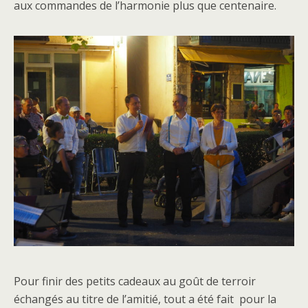
aux commandes de l’harmonie plus que centenaire.
Pour finir des petits cadeaux au goût de terroir
échangés au titre de l’amitié, tout a été fait pour la