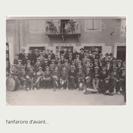
fanfarons d’avant…