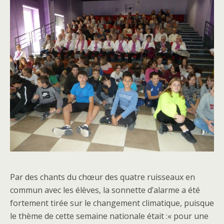
Par des chants du chœur des quatre ruisseaux en
commun avec les élèves, la sonnette d’alarme a été
fortement tirée sur le changement climatique, puisque
le thème de cette semaine nationale était :« pour une