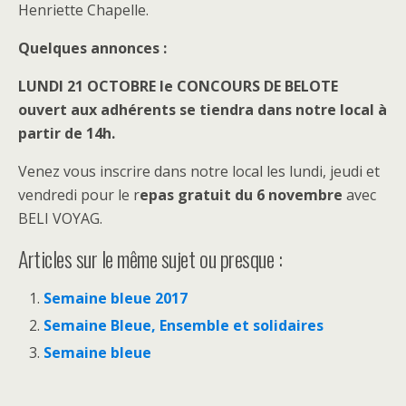
Henriette Chapelle.
Quelques annonces :
LUNDI 21 OCTOBRE le CONCOURS DE BELOTE
ouvert aux adhérents se tiendra dans notre local à
partir de 14h.
Venez vous inscrire dans notre local les lundi, jeudi et
vendredi pour le r
epas gratuit du
6 novembre
avec
BELI VOYAG.
Articles sur le même sujet ou presque :
Semaine bleue 2017
Semaine Bleue, Ensemble et solidaires
Semaine bleue