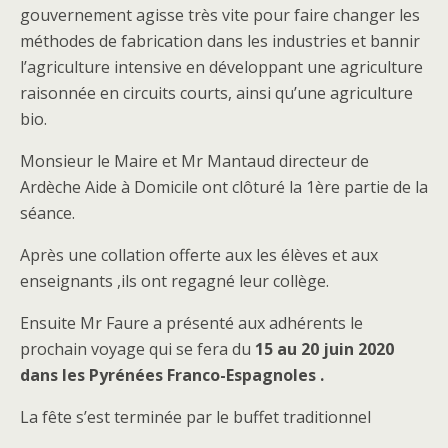
gouvernement agisse très vite pour faire changer les
méthodes de fabrication dans les industries et bannir
l’agriculture intensive en développant une agriculture
raisonnée en circuits courts, ainsi qu’une agriculture
bio.
Monsieur le Maire et Mr Mantaud directeur de
Ardèche Aide à Domicile ont clôturé la 1ère partie de la
séance.
Après une collation offerte aux les élèves et aux
enseignants ,ils ont regagné leur collège.
Ensuite Mr Faure a présenté aux adhérents le
prochain voyage qui se fera du
15 au 20 juin 2020
dans les Pyrénées Franco-Espagnoles .
La fête s’est terminée par le buffet traditionnel