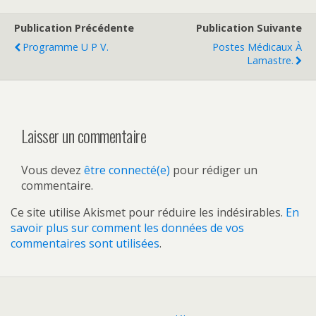
Publication Précédente
Publication Suivante
Programme U P V.
Postes Médicaux À
Lamastre.
Laisser un commentaire
Vous devez
être connecté(e)
pour rédiger un
commentaire.
Ce site utilise Akismet pour réduire les indésirables.
En
savoir plus sur comment les données de vos
commentaires sont utilisées
.