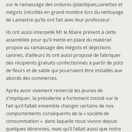
sur le ramassage des ordures (plastiques,canettes et
mégots )récoltés en grand nombre lors du nettoyage
de Lamastre qu’ils ont fait avec leur professeur.
Ils ont aussi interpellé Mr le Maire présent à cette
assemblée pour qu’il mette en place du matériel
propice au ramassage des mégots et déjections
canines, d’ailleurs ils ont aussi proposé de fabriquer
des récipients gratuits confectionnés à partir de pots
de fleurs et de sable qui pourraient être installés aux
abords des commerces.
Après avoir vivement remercié les jeunes de
s’impliquer, la présidente a fortement insisté sur le
fait qu’il fallait ensemble changer certains de nos
comportements conséquents de la « société de
consommation « dans laquelle nous vivons depuis
quelques décennies, mais qu’il fallait aussi que notre