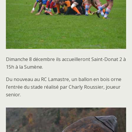
Dimanche 8 décembre ils accueilleront Saint-Donat 2 à
15h à la Sumène.
Du nouveau au RC Lamastre, un ballon en bois orne
l’entrée du stade réalisé par Charly Roussier, joueur
senior.