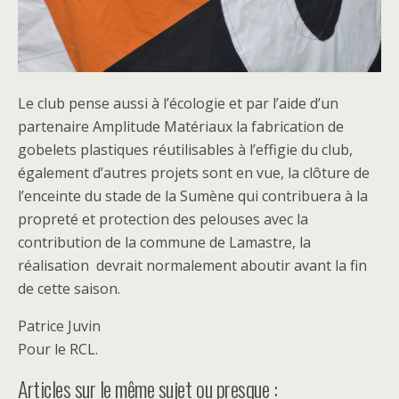
Le club pense aussi à l’écologie et par l’aide d’un
partenaire Amplitude Matériaux la fabrication de
gobelets plastiques réutilisables à l’effigie du club,
également d’autres projets sont en vue, la clôture de
l’enceinte du stade de la Sumène qui contribuera à la
propreté et protection des pelouses avec la
contribution de la commune de Lamastre, la
réalisation devrait normalement aboutir avant la fin
de cette saison.
Patrice Juvin
Pour le RCL.
Articles sur le même sujet ou presque :