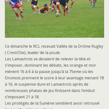
Ce dimanche le RCL recevait Vallée de la Drôme Rugby
( Crest/Die), leader de la poule.
Les Lamastrois se devaient de relever la tête et
s’imposer, dominant les débats, les orange et noir
mènent 16 à 6 à la pause jusqu’à la 75eme où les
Dromois prennent le score à leur avantage menant 18
à 16, le suspense dure et Lamastrois après de
nombreuses phases de jeu finissent dans l’embut
s’imposant 21 à 18.
Les protégés de la Sumène semblent avoir retrouvé