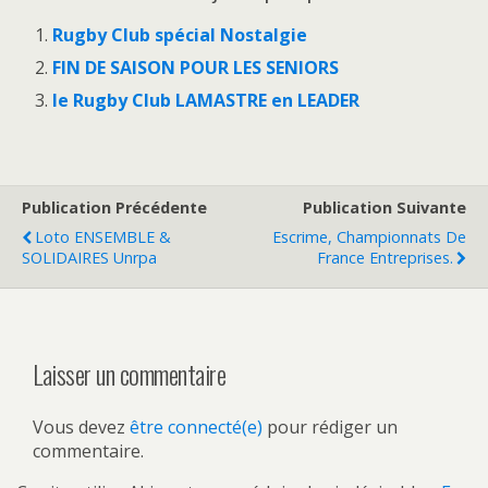
Rugby Club spécial Nostalgie
FIN DE SAISON POUR LES SENIORS
le Rugby Club LAMASTRE en LEADER
Publication Précédente
Publication Suivante
Loto ENSEMBLE &
Escrime, Championnats De
SOLIDAIRES Unrpa
France Entreprises.
Laisser un commentaire
Vous devez
être connecté(e)
pour rédiger un
commentaire.