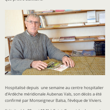
Hospitalisé depuis une semaine au centre hospitalier
d’Ardèche méridionale Aubenas Vals, son décès a été
confirmé par Monseigneur Balsa, l’évêque de Viviers.