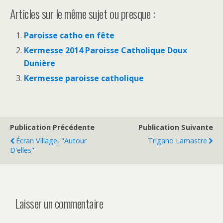
Articles sur le même sujet ou presque :
Paroisse catho en fête
Kermesse 2014 Paroisse Catholique Doux
Dunière
Kermesse paroisse catholique
Publication Précédente
Publication Suivante
Écran Village, "Autour
Trigano Lamastre
D'elles"
Laisser un commentaire