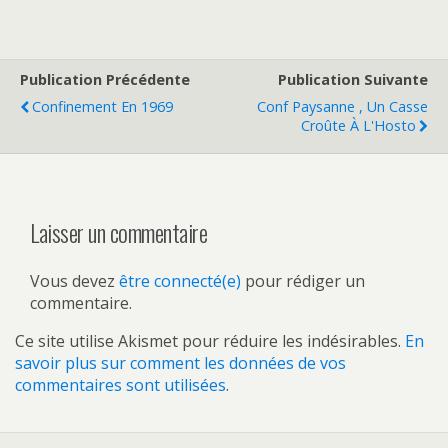
Publication Précédente
Publication Suivante
Confinement En 1969
Conf Paysanne , Un Casse
Croûte À L'Hosto
Laisser un commentaire
Vous devez
être connecté(e)
pour rédiger un
commentaire.
Ce site utilise Akismet pour réduire les indésirables.
En
savoir plus sur comment les données de vos
commentaires sont utilisées
.