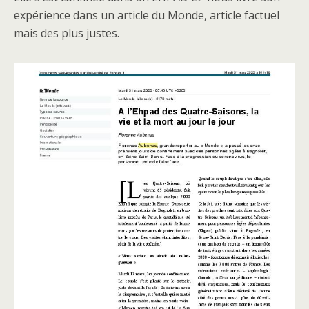
expérience dans un article du Monde, article factuel
mais des plus justes.