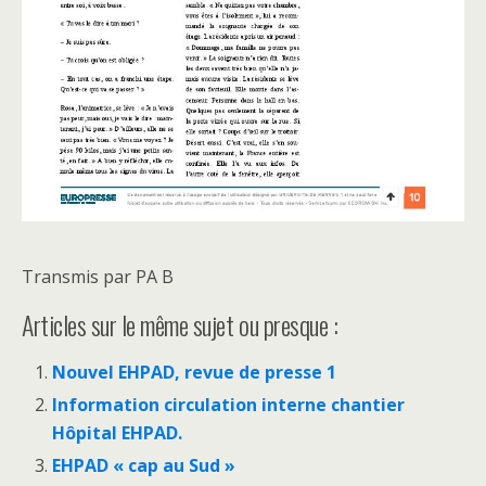
Transmis par PA B
Articles sur le même sujet ou presque :
Nouvel EHPAD, revue de presse 1
Information circulation interne chantier
Hôpital EHPAD.
EHPAD « cap au Sud »