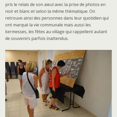
pris le relais de son aïeul avec la prise de photos en
noir et blanc et selon la même thématique. On
retrouve ainsi des personnes dans leur quotidien qui
ont marqué la vie communale mais aussi les
kermesses, les fêtes au village qui rappellent autant
de souvenirs parfois inattendus.