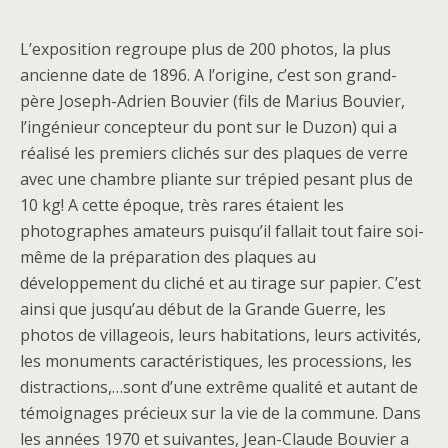
L’exposition regroupe plus de 200 photos, la plus
ancienne date de 1896. A l’origine, c’est son grand-
père Joseph-Adrien Bouvier (fils de Marius Bouvier,
l’ingénieur concepteur du pont sur le Duzon) qui a
réalisé les premiers clichés sur des plaques de verre
avec une chambre pliante sur trépied pesant plus de
10 kg! A cette époque, très rares étaient les
photographes amateurs puisqu’il fallait tout faire soi-
même de la préparation des plaques au
développement du cliché et au tirage sur papier. C’est
ainsi que jusqu’au début de la Grande Guerre, les
photos de villageois, leurs habitations, leurs activités,
les monuments caractéristiques, les processions, les
distractions,…sont d’une extrême qualité et autant de
témoignages précieux sur la vie de la commune. Dans
les années 1970 et suivantes, Jean-Claude Bouvier a