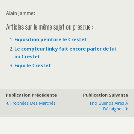
Alain Jammet
Articles sur le même sujet ou presque :
Exposition peinture le Crestet
Le compteur linky fait encore parler de lui
au Crestet
Expo le Crestet
Publication Précédente
Publication Suivante
Trophées Des Marchés
Trio Buenos Aires À
Désaignes.