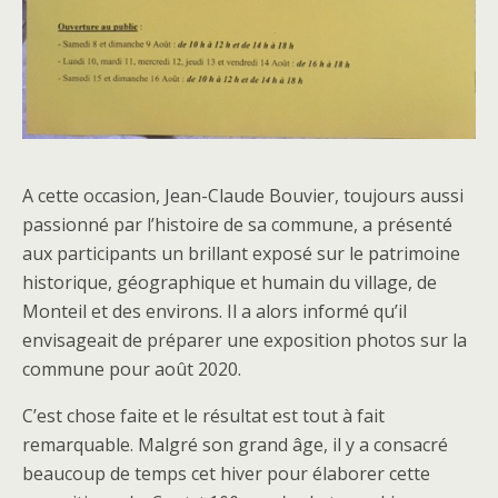
A cette occasion, Jean-Claude Bouvier, toujours aussi
passionné par l’histoire de sa commune, a présenté
aux participants un brillant exposé sur le patrimoine
historique, géographique et humain du village, de
Monteil et des environs. Il a alors informé qu’il
envisageait de préparer une exposition photos sur la
commune pour août 2020.
C’est chose faite et le résultat est tout à fait
remarquable. Malgré son grand âge, il y a consacré
beaucoup de temps cet hiver pour élaborer cette