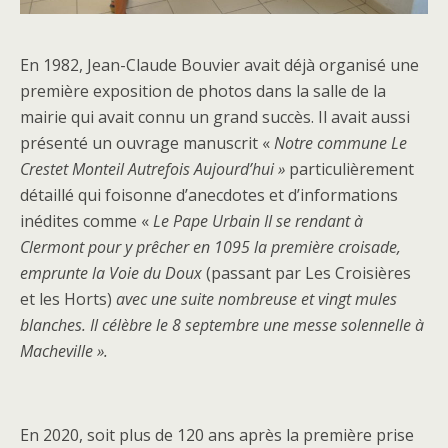
En 1982, Jean-Claude Bouvier avait déjà organisé une
première exposition de photos dans la salle de la
mairie qui avait connu un grand succès. Il avait aussi
présenté un ouvrage manuscrit «
Notre commune Le
Crestet Monteil Autrefois Aujourd’hui »
particulièrement
détaillé qui foisonne d’anecdotes et d’informations
inédites comme «
Le Pape Urbain II se rendant à
Clermont pour y prêcher en 1095 la première croisade,
emprunte la Voie du Doux
(passant par Les Croisières
et les Horts)
avec une suite nombreuse et vingt mules
blanches. Il célèbre le 8 septembre une messe solennelle à
Macheville ».
En 2020, soit plus de 120 ans après la première prise