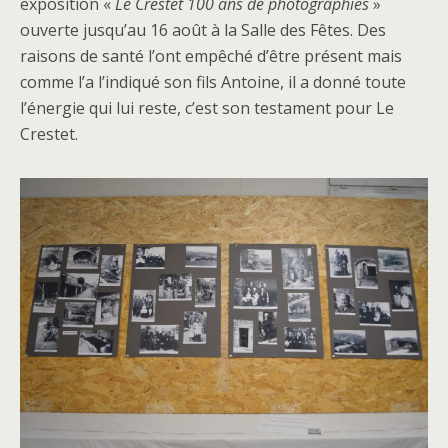
exposition «
Le Crestet 100 ans de photographies
»
ouverte jusqu’au 16 août à la Salle des Fêtes. Des
raisons de santé l’ont empêché d’être présent mais
comme l’a l’indiqué son fils Antoine, il a donné toute
l’énergie qui lui reste, c’est son testament pour Le
Crestet.