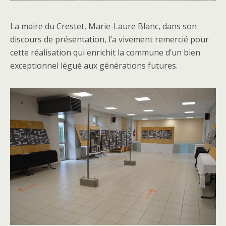
La maire du Crestet, Marie-Laure Blanc, dans son
discours de présentation, l’a vivement remercié pour
cette réalisation qui enrichit la commune d’un bien
exceptionnel légué aux générations futures.