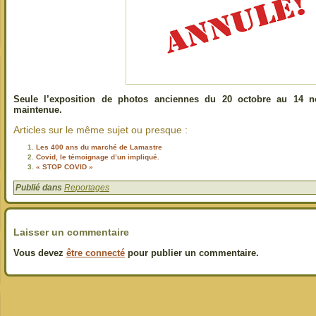
Seule l’exposition de photos anciennes du 20 octobre au 14 
maintenue.
Articles sur le même sujet ou presque :
Les 400 ans du marché de Lamastre
Covid, le témoignage d’un impliqué.
« STOP COVID »
Publié dans
Reportages
Laisser un commentaire
Vous devez
être connecté
pour publier un commentaire.