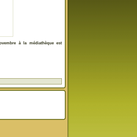
novembre à la médiathèque est