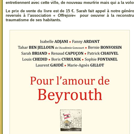
entretiennent avec cette ville, de nouveau meurtrie mais qui a la volo
Le prix de vente du livre est de
15 €
. Sarah fait appel à notre génér
reversés à l’association
«
Offrejoie
«
pour oeuvrer à la reconstruc
traumatisme de ses habitants.