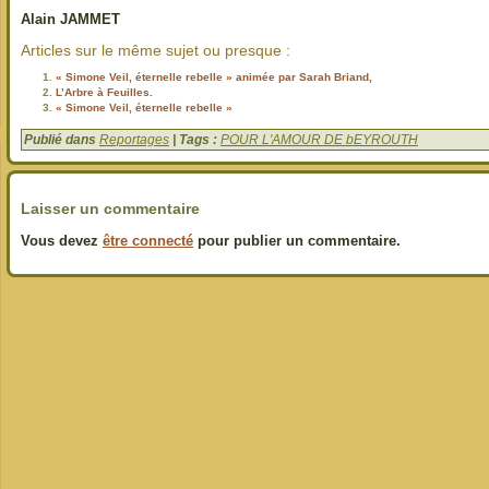
Alain JAMMET
Articles sur le même sujet ou presque :
« Simone Veil, éternelle rebelle » animée par Sarah Briand,
L’Arbre à Feuilles.
« Simone Veil, éternelle rebelle »
Publié dans
Reportages
| Tags :
POUR L'AMOUR DE bEYROUTH
Laisser un commentaire
Vous devez
être connecté
pour publier un commentaire.