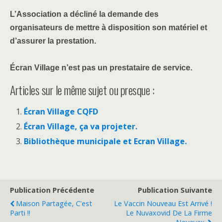
L’Association a décliné la demande des
organisateurs de mettre à disposition son matériel et
d’assurer la prestation.
Écran Village n’est pas un prestataire de service.
Articles sur le même sujet ou presque :
Écran Village CQFD
Écran Village, ça va projeter.
Bibliothèque municipale et Ecran Village.
Publication Précédente
Publication Suivante
Maison Partagée, C'est
Le Vaccin Nouveau Est Arrivé !
Parti !!
Le Nuvaxovid De La Firme