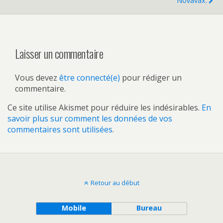
Novavax.
Laisser un commentaire
Vous devez
être connecté(e)
pour rédiger un
commentaire.
Ce site utilise Akismet pour réduire les indésirables.
En
savoir plus sur comment les données de vos
commentaires sont utilisées
.
Retour au début
Mobile
Bureau