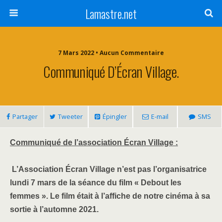
Lamastre.net
7 Mars 2022 • Aucun Commentaire
Communiqué D’Écran Village.
Partager
Tweeter
Épingler
E-mail
SMS
Communiqué de l’association Écran Village :
L’Association Écran Village n’est pas l’organisatrice
lundi 7 mars de la séance du film « Debout les
femmes ». Le film était à l’affiche de notre cinéma à sa
sortie à l’automne 2021.