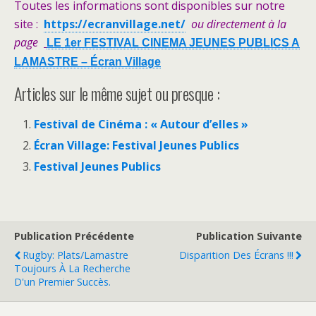
Toutes les informations sont disponibles sur notre
site :
https://ecranvillage.net/
ou directement à la
page
LE 1er FESTIVAL CINEMA JEUNES PUBLICS A
LAMASTRE – Écran Village
Articles sur le même sujet ou presque :
Festival de Cinéma : « Autour d’elles »
Écran Village: Festival Jeunes Publics
Festival Jeunes Publics
Publication Précédente
Publication Suivante
Rugby: Plats/Lamastre
Disparition Des Écrans !!!
Toujours À La Recherche
D'un Premier Succès.