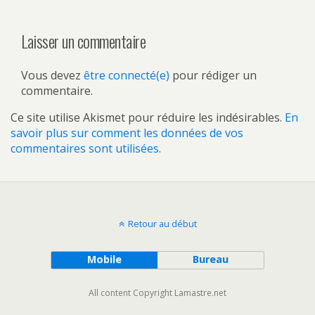
Laisser un commentaire
Vous devez
être connecté(e)
pour rédiger un
commentaire.
Ce site utilise Akismet pour réduire les indésirables.
En
savoir plus sur comment les données de vos
commentaires sont utilisées
.
Retour au début
Mobile
Bureau
All content Copyright Lamastre.net