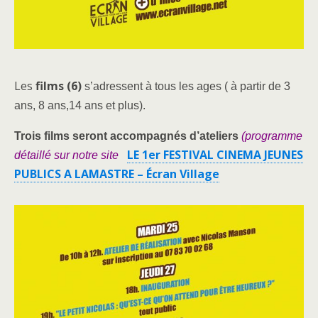
Les
films (6)
s’adressent
à tous les ages
( à partir de 3
ans, 8 ans,14 ans et plus).
Trois films seront accompagnés d’ateliers
(programme
LE 1er FESTIVAL CINEMA JEUNES
détaillé sur notre site
PUBLICS A LAMASTRE – Écran Village