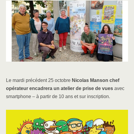
Le mardi précédent 25 octobre
Nicolas Manson chef
opérateur encadrera
un atelier de prise de vues
avec
smartphone – à partir de 10 ans et sur inscription.