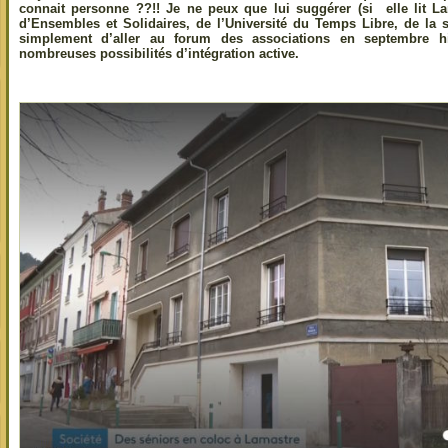
connait personne ??!! Je ne peux que lui suggérer (si elle lit La
d’Ensembles et Solidaires, de l’Université du Temps Libre, de la 
simplement d’aller au forum des associations en septembre hi
nombreuses possibilités d’intégration active.