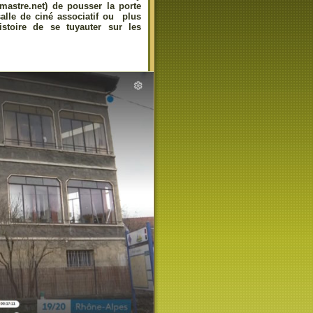
mastre.net) de pousser la porte
salle de ciné associatif ou plus
stoire de se tuyauter sur les