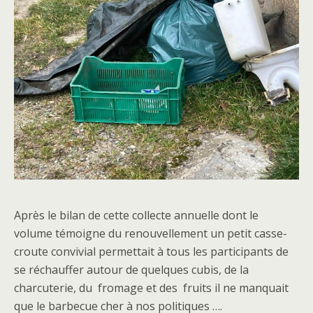
Après le bilan de cette collecte annuelle dont le
volume témoigne du renouvellement un petit casse-
croute convivial permettait à tous les participants de
se réchauffer autour de quelques cubis, de la
charcuterie, du fromage et des fruits il ne manquait
que le barbecue cher à nos politiques ….