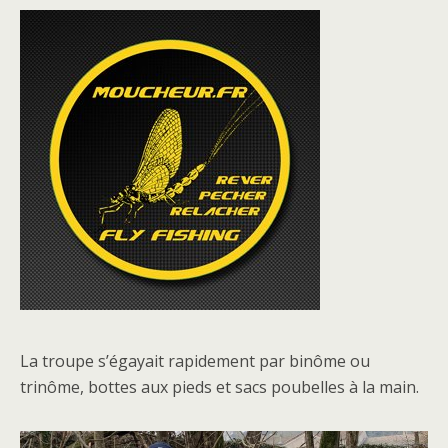
La troupe s’égayait rapidement par binôme ou
trinôme, bottes aux pieds et sacs poubelles à la main.