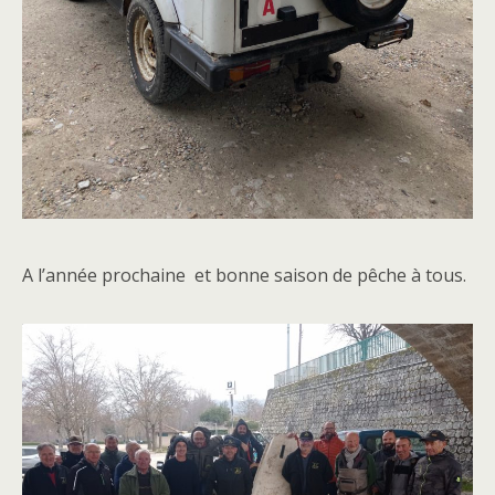
A l’année prochaine et bonne saison de pêche à tous.