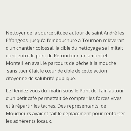
Nettoyer de la source située autour de saint André les
Effangeas jusqu’à l’embouchure à Tournon relèverait
d’un chantier colossal, la cible du nettoyage se limitait
donc entre le pont de Retourtour en amont et
Monteil en aval, le parcours de pêche à la mouche
sans tuer était le cœur de cible de cette action
citoyenne de salubrité publique.
Le Rendez vous du matin sous le Pont de Tain autour
d’un petit café permettait de compter les forces vives
et à répartir les taches. Des représentants de
Moucheurs avaient fait le déplacement pour renforcer
les adhérents locaux.