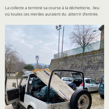
La collecte a terminé sa course à la déchetterie, lieu
où toutes ces merdes auraient du atterrir d’entrée.