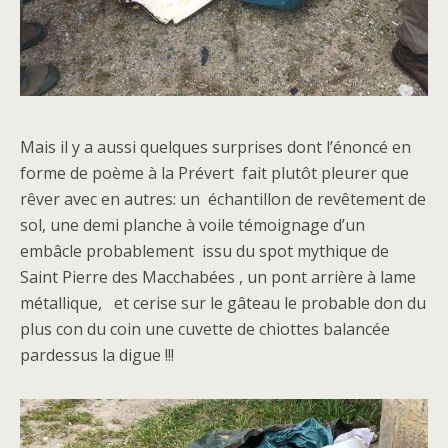
Mais il y a aussi quelques surprises dont l’énoncé en
forme de poème à la Prévert fait plutôt pleurer que
rêver avec en autres: un échantillon de revêtement de
sol, une demi planche à voile témoignage d’un
embâcle probablement issu du spot mythique de
Saint Pierre des Macchabées , un pont arrière à lame
métallique, et cerise sur le gâteau le probable don du
plus con du coin une cuvette de chiottes balancée
pardessus la digue !!!