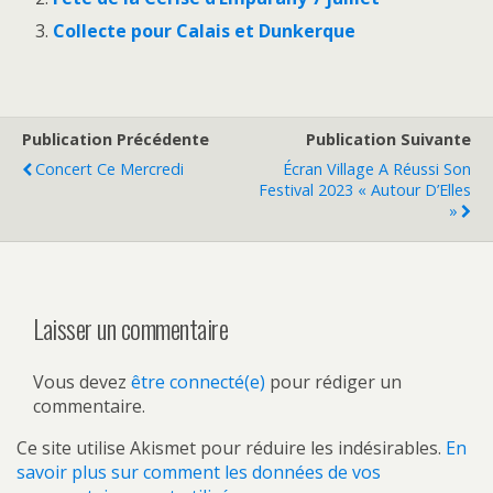
Collecte pour Calais et Dunkerque
Publication Précédente
Publication Suivante
Concert Ce Mercredi
Écran Village A Réussi Son
Festival 2023 « Autour D’Elles
»
Laisser un commentaire
Vous devez
être connecté(e)
pour rédiger un
commentaire.
Ce site utilise Akismet pour réduire les indésirables.
En
savoir plus sur comment les données de vos