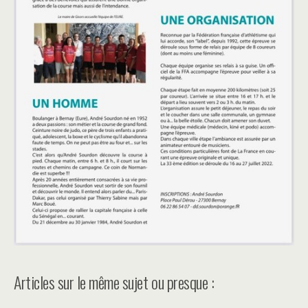
Articles sur le même sujet ou presque :