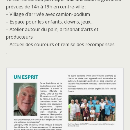
prévues de 14h à 19h en centre-ville :
– Village d’arrivée avec camion-podium
– Espace pour les enfants, clowns, jeux…
– Atelier autour du pain, artisanat d’arts et
producteurs
– Accueil des coureurs et remise des récompenses
.
.