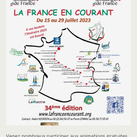
Venez nombreux participer aux animations gratuites