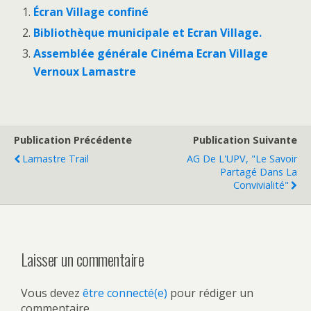
Écran Village confiné
Bibliothèque municipale et Ecran Village.
Assemblée générale Cinéma Ecran Village
Vernoux Lamastre
Publication Précédente
Publication Suivante
Lamastre Trail
AG De L'UPV, "le Savoir
Partagé Dans La
Convivialité"
Laisser un commentaire
Vous devez
être connecté(e)
pour rédiger un
commentaire.