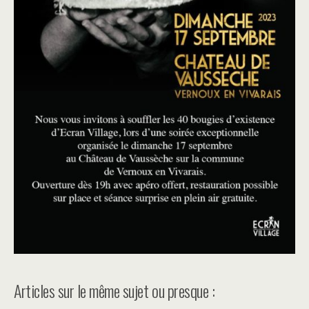
Articles sur le même sujet ou presque :