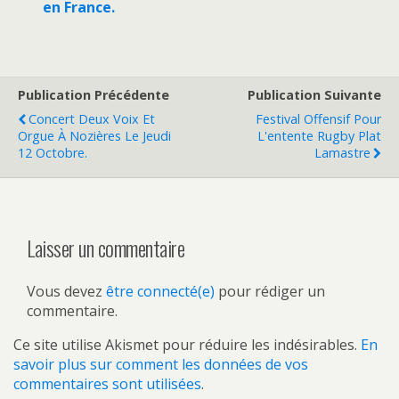
en France.
Publication Précédente
Publication Suivante
Concert Deux Voix Et
Festival Offensif Pour
Orgue À Nozières Le Jeudi
L'entente Rugby Plat
12 Octobre.
Lamastre
Laisser un commentaire
Vous devez
être connecté(e)
pour rédiger un
commentaire.
Ce site utilise Akismet pour réduire les indésirables.
En
savoir plus sur comment les données de vos
commentaires sont utilisées
.