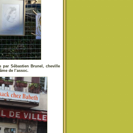
 par Sébastien Brunel, cheville
 âme de l’assoc.