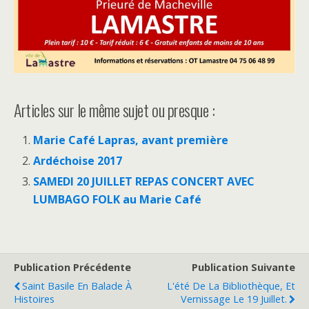
Articles sur le même sujet ou presque :
Marie Café Lapras, avant première
Ardéchoise 2017
SAMEDI 20 JUILLET REPAS CONCERT AVEC
LUMBAGO FOLK au Marie Café
Publication Précédente
Publication Suivante
Saint Basile En Balade À
L'été De La Bibliothèque, Et
Histoires
Vernissage Le 19 Juillet.