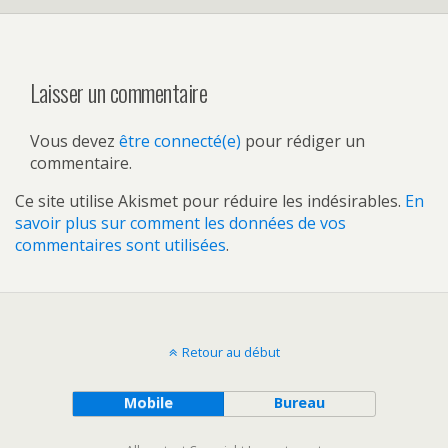
Laisser un commentaire
Vous devez
être connecté(e)
pour rédiger un
commentaire.
Ce site utilise Akismet pour réduire les indésirables.
En
savoir plus sur comment les données de vos
commentaires sont utilisées
.
Retour au début
Mobile
Bureau