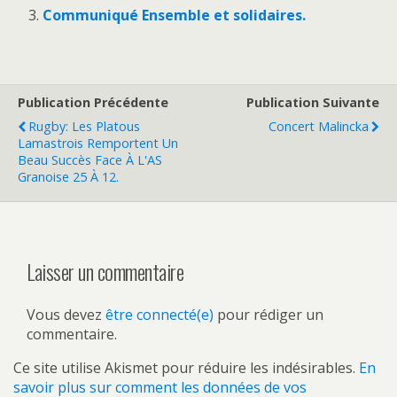
Communiqué Ensemble et solidaires.
Publication Précédente
Publication Suivante
Rugby: Les Platous
Concert Malincka
Lamastrois Remportent Un
Beau Succès Face À L'AS
Granoise 25 À 12.
Laisser un commentaire
Vous devez
être connecté(e)
pour rédiger un
commentaire.
Ce site utilise Akismet pour réduire les indésirables.
En
savoir plus sur comment les données de vos