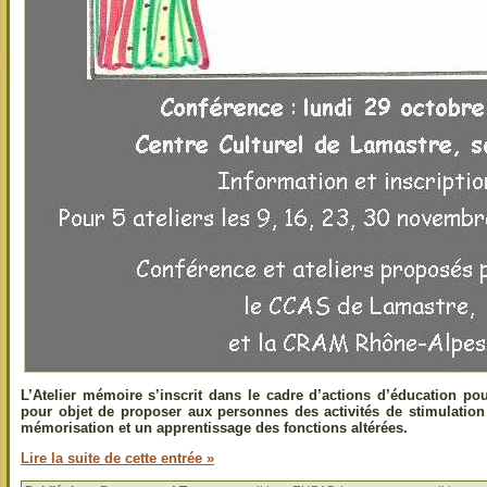
L’Atelier mémoire s’inscrit dans le cadre d’actions d’éducation pou
pour objet de proposer aux personnes des activités de stimulation
mémorisation et un apprentissage des fonctions altérées.
Lire la suite de cette entrée »