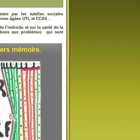
tre par les tutelles sociales
onnes âgées UTL et CCAS .
 l’individu et sur la santé de la
lutions aux problèmes qui sont