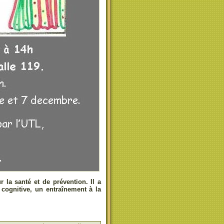
r la santé et de prévention. Il a
 cognitive, un entraînement à la