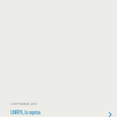
6 SEPTEMBRE 2010
UNRPA, la reprise