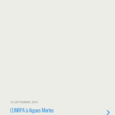
16 SEPTEMBRE 2014
L’UNRPA à Aigues Mortes