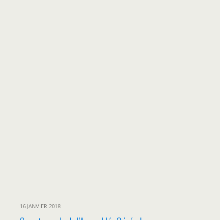
16 JANVIER 2018