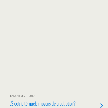
12 NOVEMBRE 2017
L’Électricité: quels moyens de production?