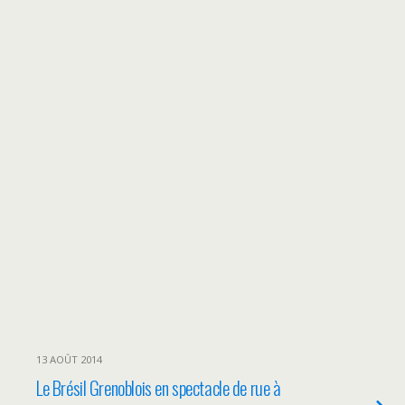
13 AOÛT 2014
Le Brésil Grenoblois en spectacle de rue à