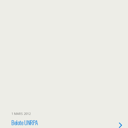
1 MARS 2012
Belote UNRPA