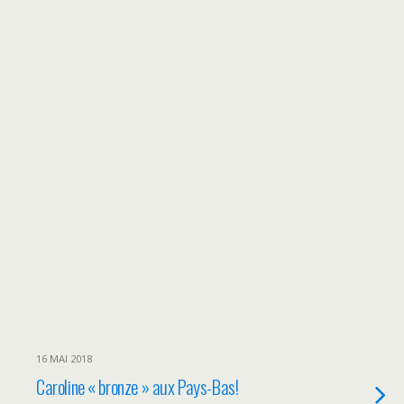
16 MAI 2018
Caroline « bronze » aux Pays-Bas!