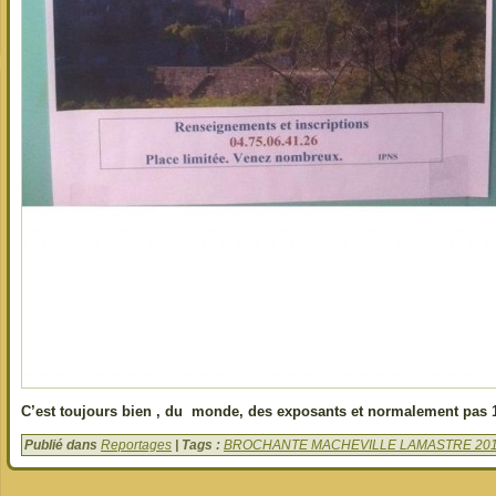
C’est toujours bien , du monde, des exposants et normalement pa
Publié dans
Reportages
| Tags :
BROCHANTE MACHEVILLE LAMASTRE 20