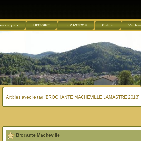
ons tuyaux
HISTOIRE
Le MASTROU
Galerie
Vie Ass
Articles avec le tag ‘BROCHANTE MACHEVILLE LAMASTRE 2013’
Brocante Macheville