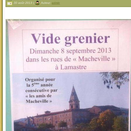
30 août 2013 |
Auteur:
admin