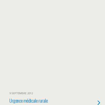
9 SEPTEMBRE 2012
Urgence médicale rurale