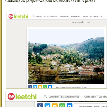
plaidoiries en perspectives pour les avocats des deux parties.